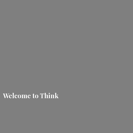
Welcome
to Think