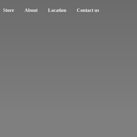
Store
About
Location
Contact us