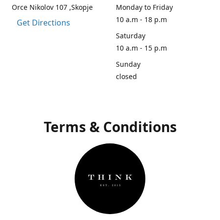
Orce Nikolov 107 ,Skopje
Monday to Friday
10 a.m - 18 p.m
Get Directions
Saturday
10 a.m - 15 p.m
Sunday
closed
Terms & Conditions