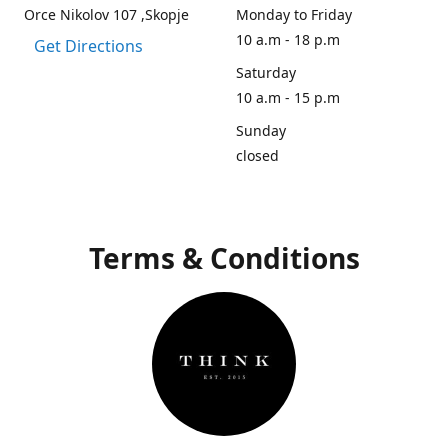
Orce Nikolov 107 ,Skopje
Monday to Friday
10 a.m - 18 p.m
Get Directions
Saturday
10 a.m - 15 p.m
Sunday
closed
Terms & Conditions