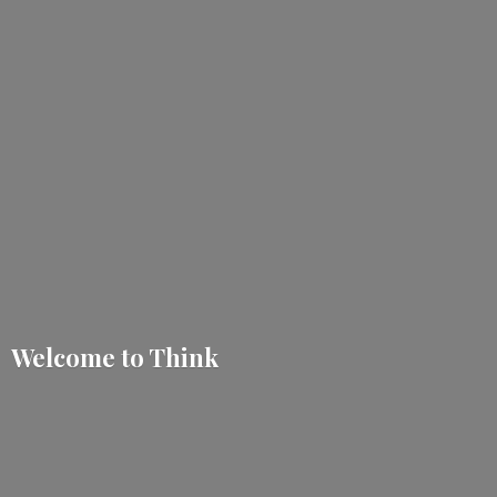
Welcome
to Think