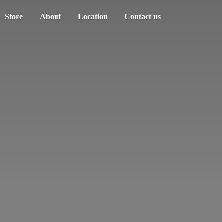
Store
About
Location
Contact us