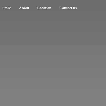
Store
About
Location
Contact us