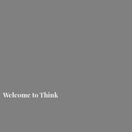
Welcome
to Think