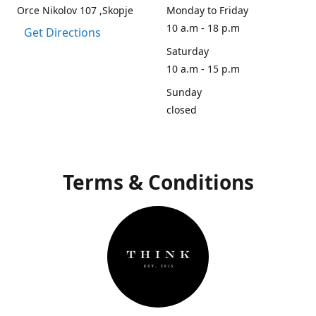
Orce Nikolov 107 ,Skopje
Monday to Friday
10 a.m - 18 p.m
Get Directions
Saturday
10 a.m - 15 p.m
Sunday
closed
Terms & Conditions