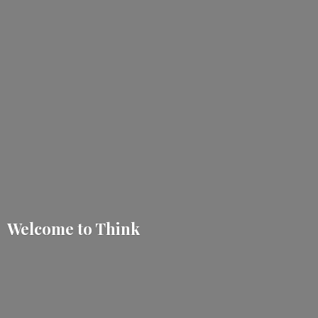
Welcome
to Think