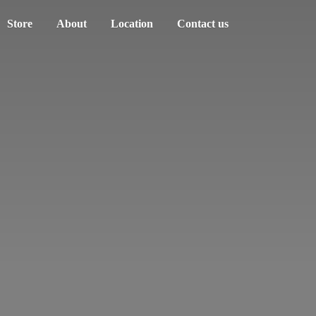
Store
About
Location
Contact us