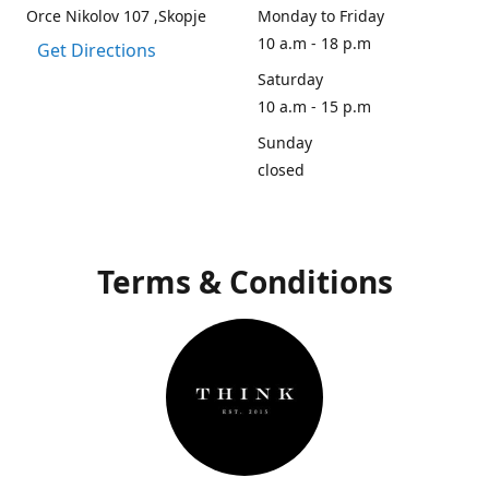
Orce Nikolov 107 ,Skopje
Monday to Friday
10 a.m - 18 p.m
Get Directions
Saturday
10 a.m - 15 p.m
Sunday
closed
Terms & Conditions