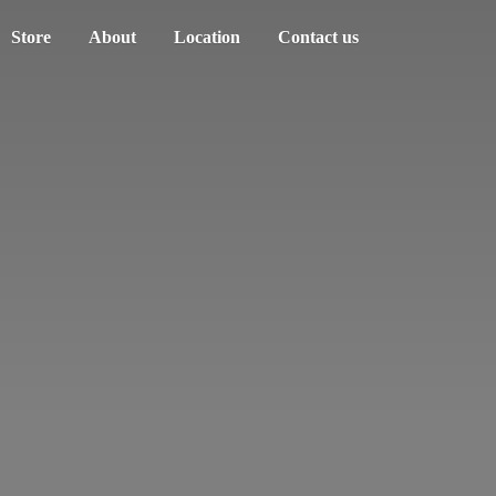
Store
About
Location
Contact us