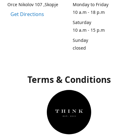
Orce Nikolov 107 ,Skopje
Monday to Friday
10 a.m - 18 p.m
Get Directions
Saturday
10 a.m - 15 p.m
Sunday
closed
Terms & Conditions