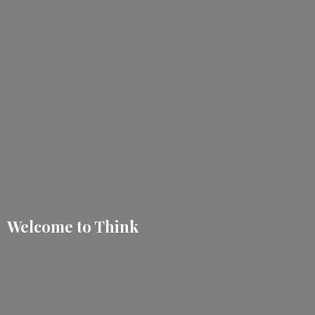
Welcome
to Think