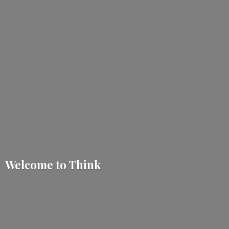
Welcome
to Think