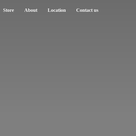
Store
About
Location
Contact us