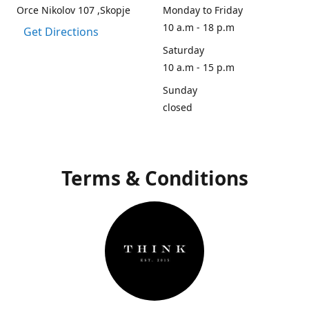
Orce Nikolov 107 ,Skopje
Monday to Friday
10 a.m - 18 p.m
Get Directions
Saturday
10 a.m - 15 p.m
Sunday
closed
Terms & Conditions