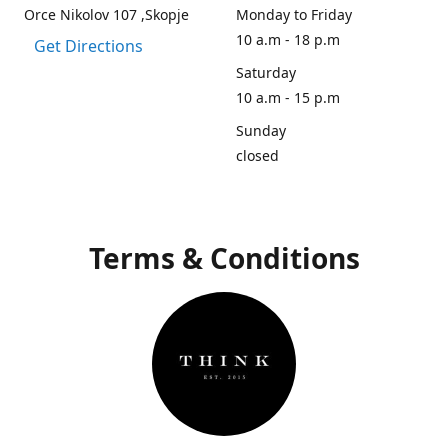
Orce Nikolov 107 ,Skopje
Monday to Friday
10 a.m - 18 p.m
Get Directions
Saturday
10 a.m - 15 p.m
Sunday
closed
Terms & Conditions