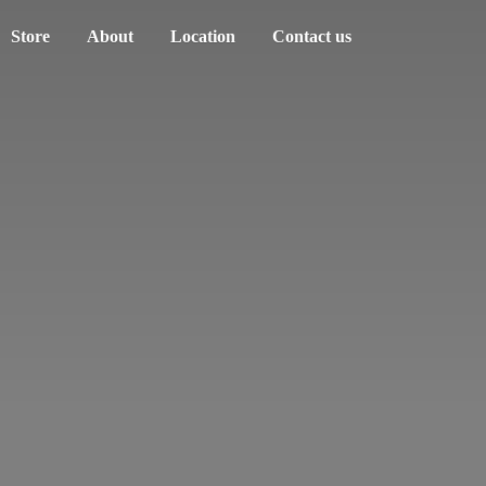
Store
About
Location
Contact us