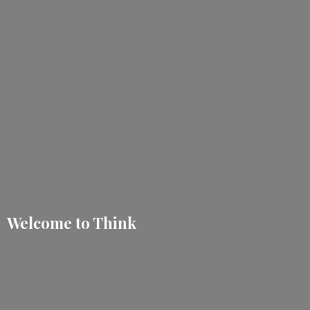
Welcome
to Think