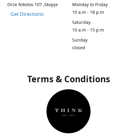
Orce Nikolov 107 ,Skopje
Monday to Friday
10 a.m - 18 p.m
Get Directions
Saturday
10 a.m - 15 p.m
Sunday
closed
Terms & Conditions