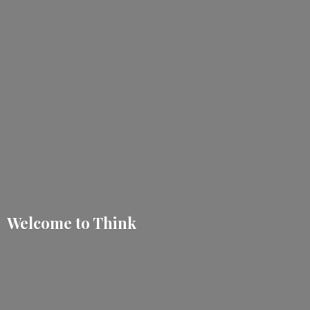
Welcome
to Think