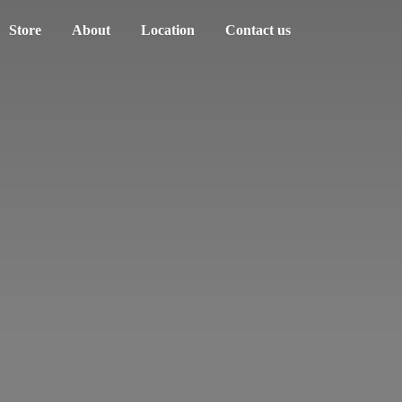
Store
About
Location
Contact us