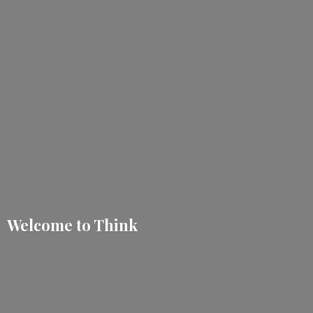
Welcome
to Think