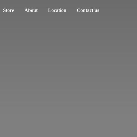
Store
About
Location
Contact us