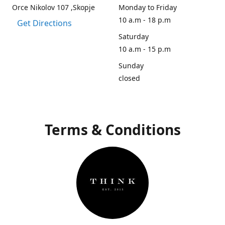
Orce Nikolov 107 ,Skopje
Monday to Friday
10 a.m - 18 p.m
Get Directions
Saturday
10 a.m - 15 p.m
Sunday
closed
Terms & Conditions