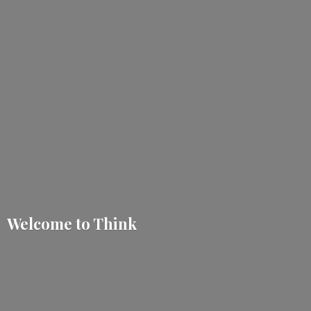
Welcome
to Think