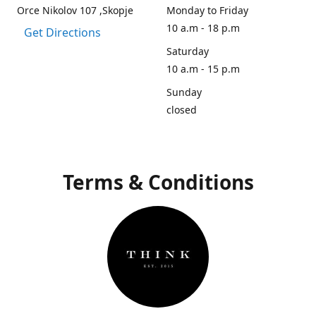
Orce Nikolov 107 ,Skopje
Monday to Friday
10 a.m - 18 p.m
Get Directions
Saturday
10 a.m - 15 p.m
Sunday
closed
Terms & Conditions