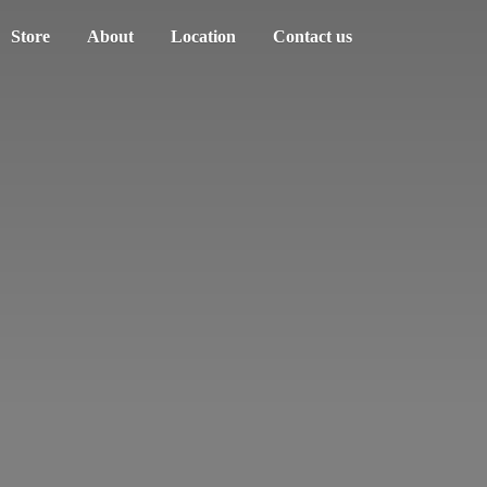
Store
About
Location
Contact us