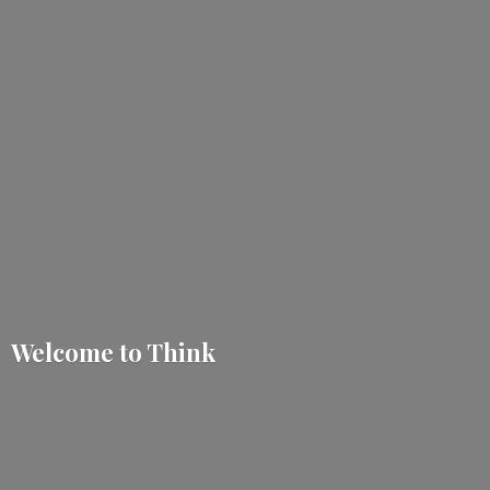
Welcome
to Think