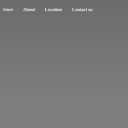
Store
About
Location
Contact us