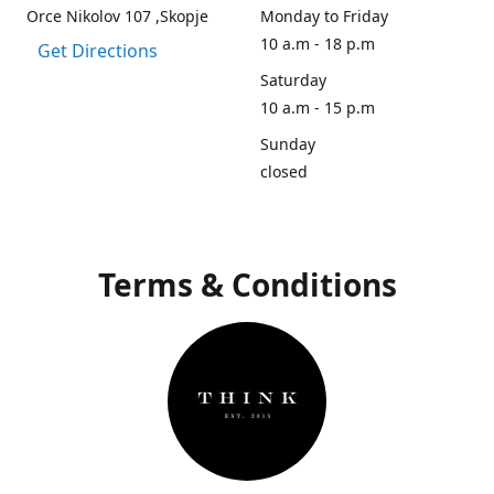
Orce Nikolov 107 ,Skopje
Monday to Friday
10 a.m - 18 p.m
Get Directions
Saturday
10 a.m - 15 p.m
Sunday
closed
Terms & Conditions