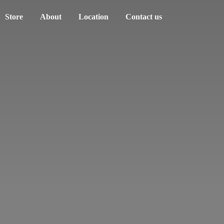
Store
About
Location
Contact us