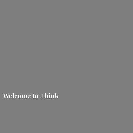
Welcome
to Think