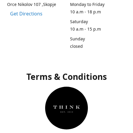
Orce Nikolov 107 ,Skopje
Monday to Friday
10 a.m - 18 p.m
Get Directions
Saturday
10 a.m - 15 p.m
Sunday
closed
Terms & Conditions