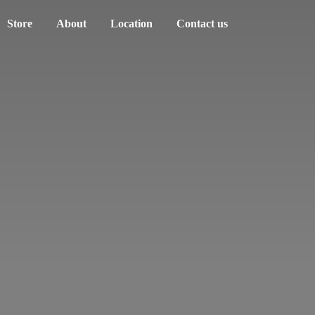
Store
About
Location
Contact us