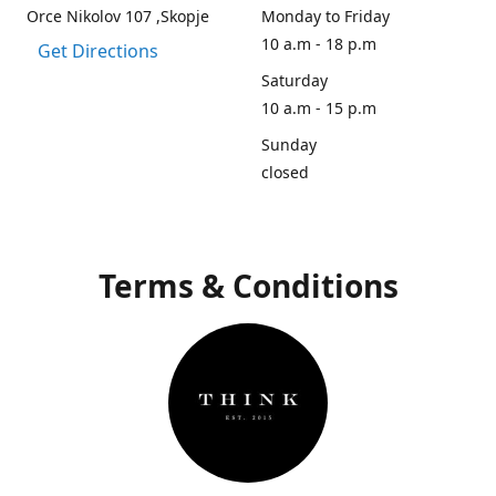
Orce Nikolov 107 ,Skopje
Monday to Friday
10 a.m - 18 p.m
Get Directions
Saturday
10 a.m - 15 p.m
Sunday
closed
Terms & Conditions