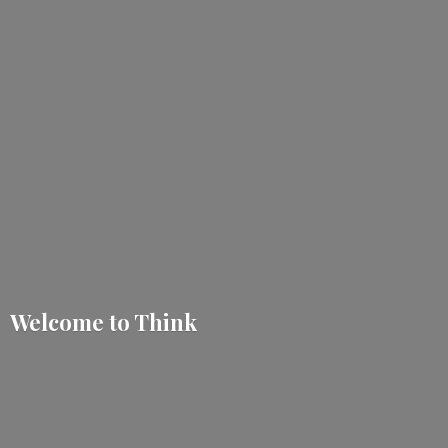
Welcome
to Think