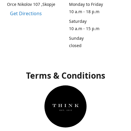
Orce Nikolov 107 ,Skopje
Monday to Friday
10 a.m - 18 p.m
Get Directions
Saturday
10 a.m - 15 p.m
Sunday
closed
Terms & Conditions