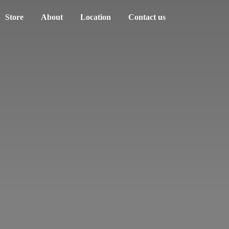
Store
About
Location
Contact us