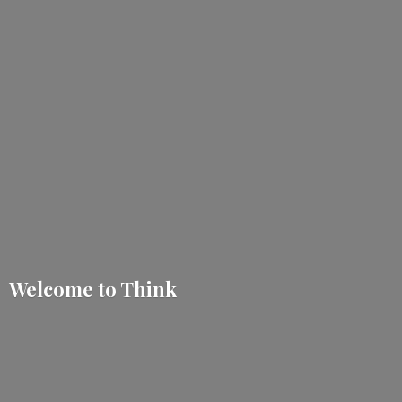
Welcome
to Think