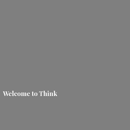
Welcome
to Think