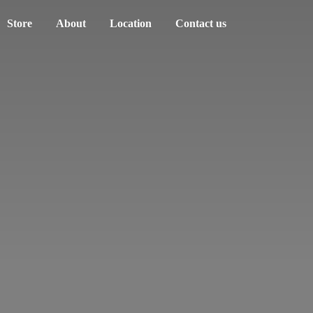
Store
About
Location
Contact us