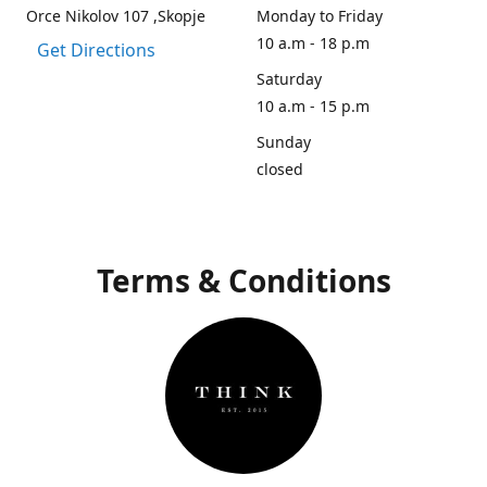
Orce Nikolov 107 ,Skopje
Monday to Friday
10 a.m - 18 p.m
Get Directions
Saturday
10 a.m - 15 p.m
Sunday
closed
Terms & Conditions