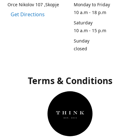
Orce Nikolov 107 ,Skopje
Monday to Friday
10 a.m - 18 p.m
Get Directions
Saturday
10 a.m - 15 p.m
Sunday
closed
Terms & Conditions