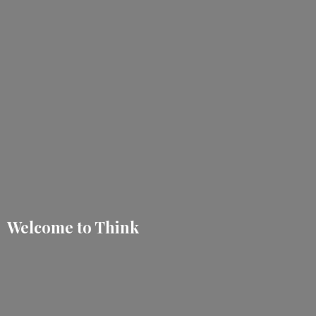
Welcome
to Think