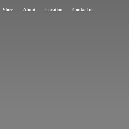
Store
About
Location
Contact us