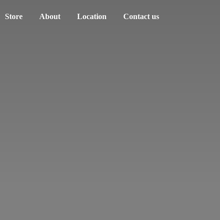
Store
About
Location
Contact us