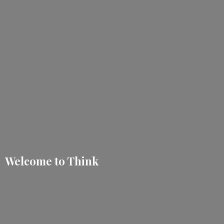
Welcome
to Think