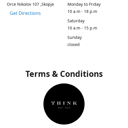
Orce Nikolov 107 ,Skopje
Monday to Friday
10 a.m - 18 p.m
Get Directions
Saturday
10 a.m - 15 p.m
Sunday
closed
Terms & Conditions