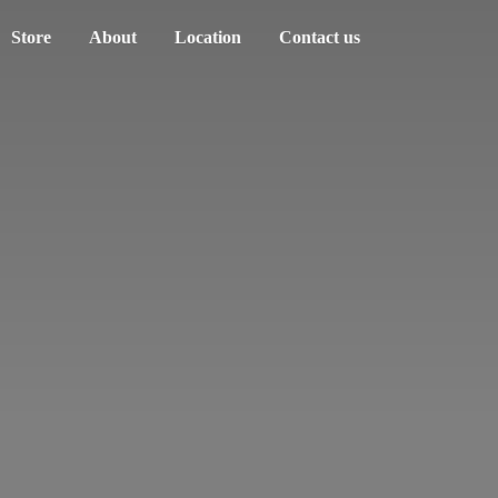
Store
About
Location
Contact us