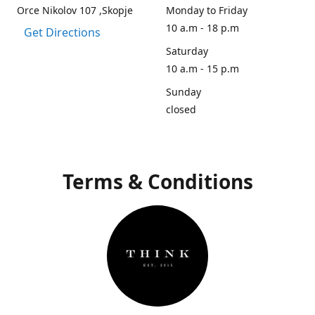
Orce Nikolov 107 ,Skopje
Monday to Friday
10 a.m - 18 p.m
Get Directions
Saturday
10 a.m - 15 p.m
Sunday
closed
Terms & Conditions