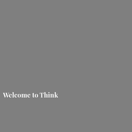
Welcome
to Think