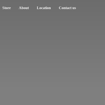
Store
About
Location
Contact us