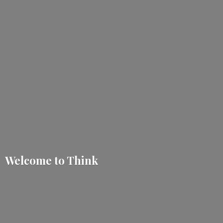
Welcome
to Think