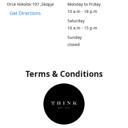
Orce Nikolov 107 ,Skopje
Monday to Friday
10 a.m - 18 p.m
Get Directions
Saturday
10 a.m - 15 p.m
Sunday
closed
Terms & Conditions