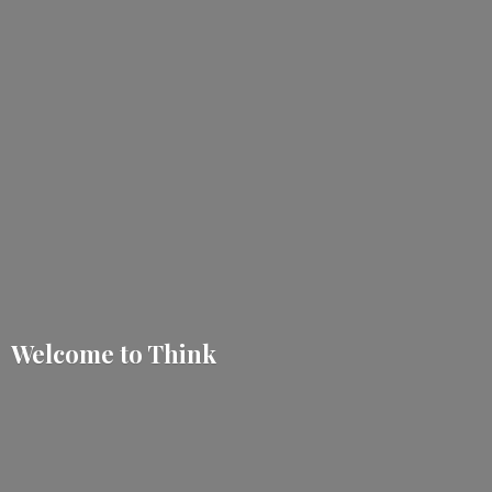
Welcome
to Think