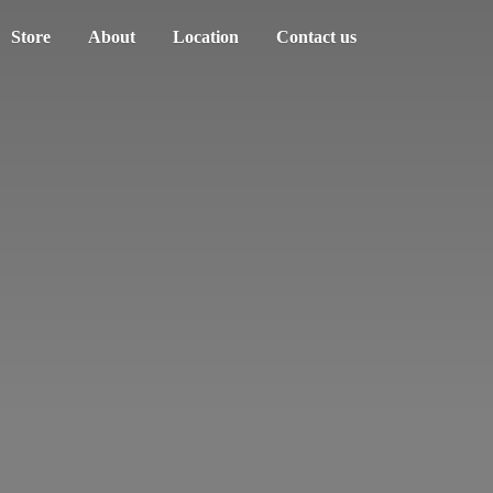
Store
About
Location
Contact us