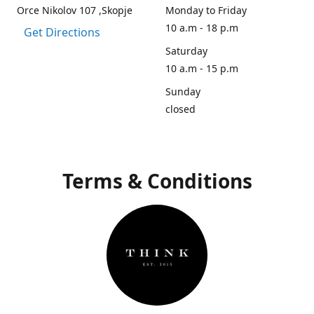
Orce Nikolov 107 ,Skopje
Monday to Friday
10 a.m - 18 p.m
Get Directions
Saturday
10 a.m - 15 p.m
Sunday
closed
Terms & Conditions