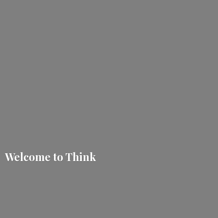
Welcome
to Think