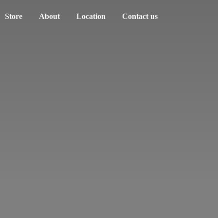
Store
About
Location
Contact us