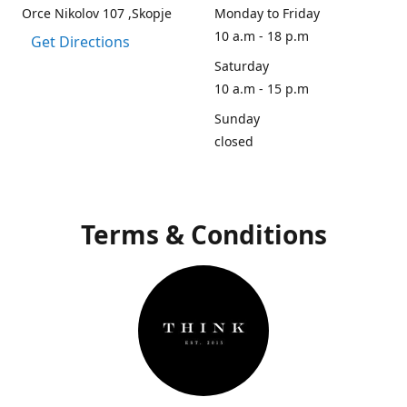
Orce Nikolov 107 ,Skopje
Monday to Friday
10 a.m - 18 p.m
Get Directions
Saturday
10 a.m - 15 p.m
Sunday
closed
Terms & Conditions