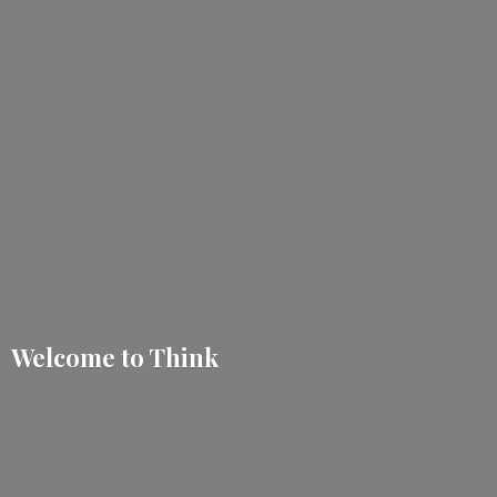
Welcome
to Think