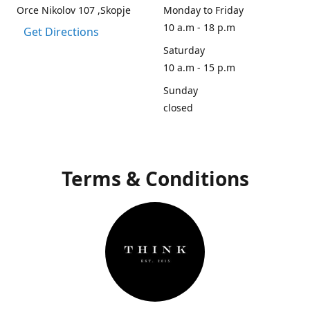
Orce Nikolov 107 ,Skopje
Monday to Friday
10 a.m - 18 p.m
Get Directions
Saturday
10 a.m - 15 p.m
Sunday
closed
Terms & Conditions