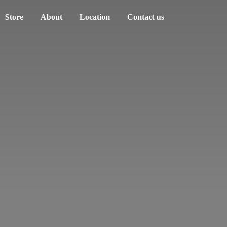
Store
About
Location
Contact us