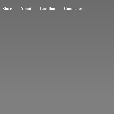
Store
About
Location
Contact us