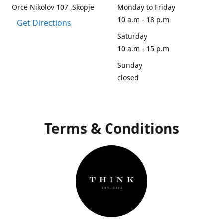
Orce Nikolov 107 ,Skopje
Monday to Friday
10 a.m - 18 p.m
Get Directions
Saturday
10 a.m - 15 p.m
Sunday
closed
Terms & Conditions