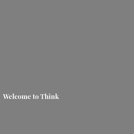
Welcome
to Think