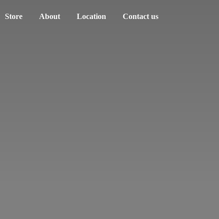
Store
About
Location
Contact us