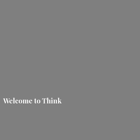
Welcome
to Think