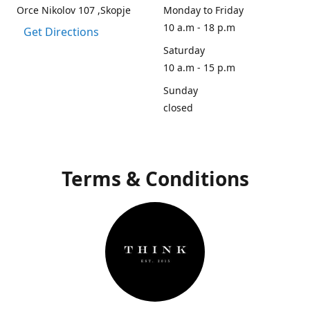
Orce Nikolov 107 ,Skopje
Monday to Friday
10 a.m - 18 p.m
Get Directions
Saturday
10 a.m - 15 p.m
Sunday
closed
Terms & Conditions