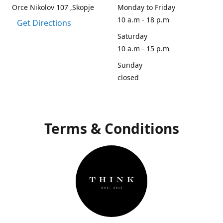
Orce Nikolov 107 ,Skopje
Monday to Friday
10 a.m - 18 p.m
Get Directions
Saturday
10 a.m - 15 p.m
Sunday
closed
Terms & Conditions