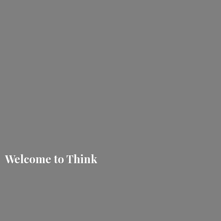
Welcome
to Think