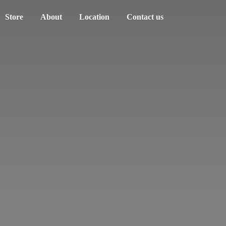
Store
About
Location
Contact us