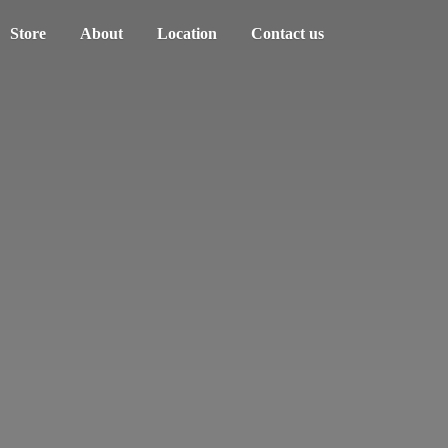
Store
About
Location
Contact us