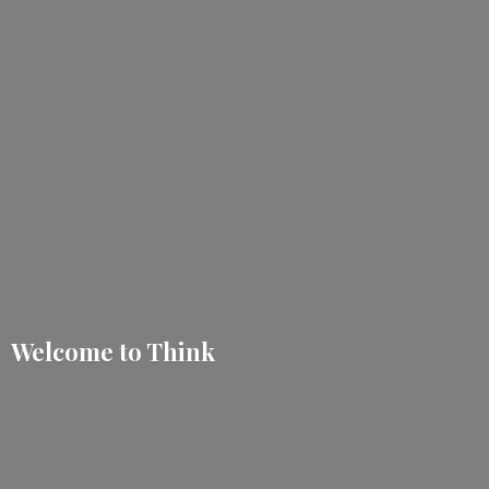
Welcome
to Think