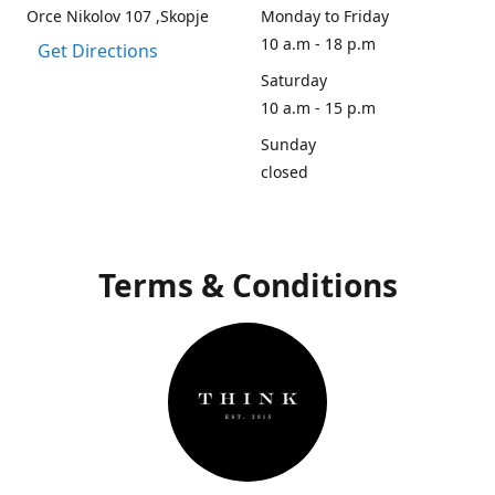
Orce Nikolov 107 ,Skopje
Monday to Friday
10 a.m - 18 p.m
Get Directions
Saturday
10 a.m - 15 p.m
Sunday
closed
Terms & Conditions