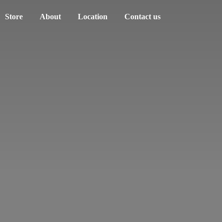
Store
About
Location
Contact us