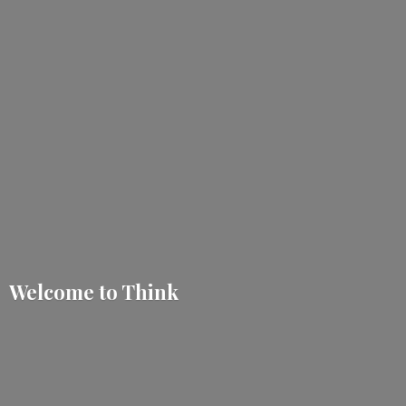
Welcome
to Think