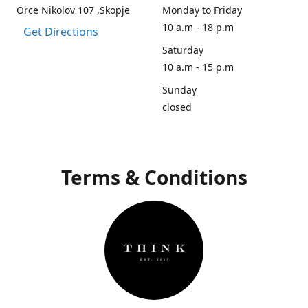
Orce Nikolov 107 ,Skopje
Monday to Friday
10 a.m - 18 p.m
Get Directions
Saturday
10 a.m - 15 p.m
Sunday
closed
Terms & Conditions