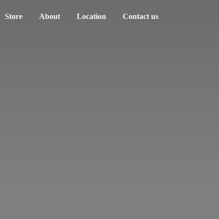
Store
About
Location
Contact us