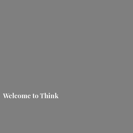
Welcome
to Think