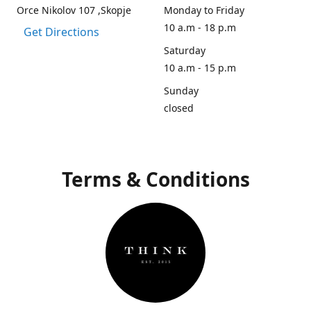
Orce Nikolov 107 ,Skopje
Monday to Friday
10 a.m - 18 p.m
Get Directions
Saturday
10 a.m - 15 p.m
Sunday
closed
Terms & Conditions