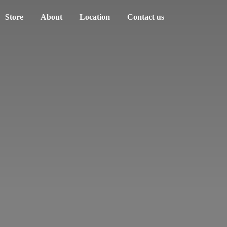
Store
About
Location
Contact us