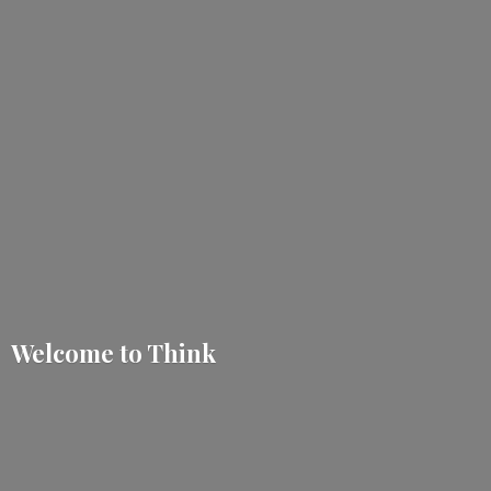
Welcome
to Think