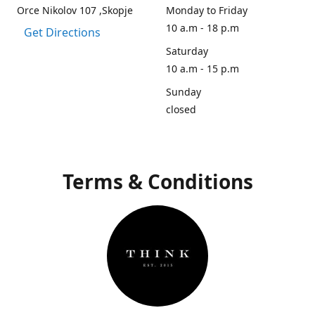
Orce Nikolov 107 ,Skopje
Monday to Friday
10 a.m - 18 p.m
Get Directions
Saturday
10 a.m - 15 p.m
Sunday
closed
Terms & Conditions