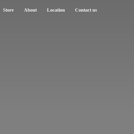
Store
About
Location
Contact us