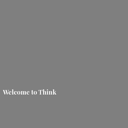
Welcome
to Think