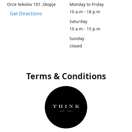
Orce Nikolov 107 ,Skopje
Monday to Friday
10 a.m - 18 p.m
Get Directions
Saturday
10 a.m - 15 p.m
Sunday
closed
Terms & Conditions