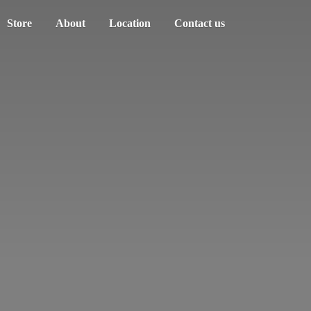
Store
About
Location
Contact us