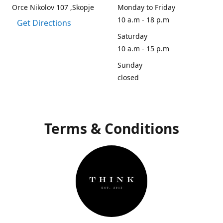
Orce Nikolov 107 ,Skopje
Monday to Friday
10 a.m - 18 p.m
Get Directions
Saturday
10 a.m - 15 p.m
Sunday
closed
Terms & Conditions