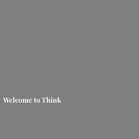
Welcome
to Think