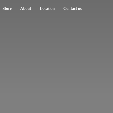
Store
About
Location
Contact us