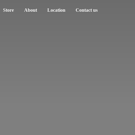
Store
About
Location
Contact us