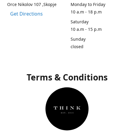
Orce Nikolov 107 ,Skopje
Monday to Friday
10 a.m - 18 p.m
Get Directions
Saturday
10 a.m - 15 p.m
Sunday
closed
Terms & Conditions