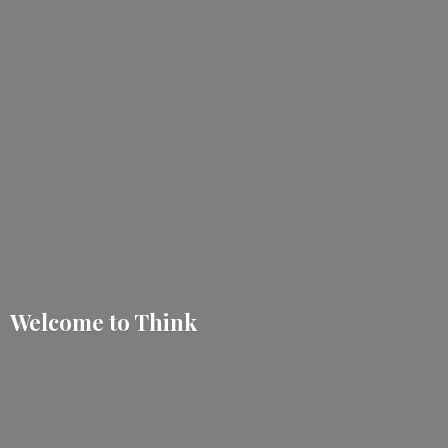
Welcome
to Think