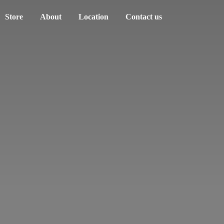
Store
About
Location
Contact us