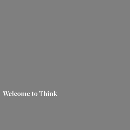
Welcome
to Think