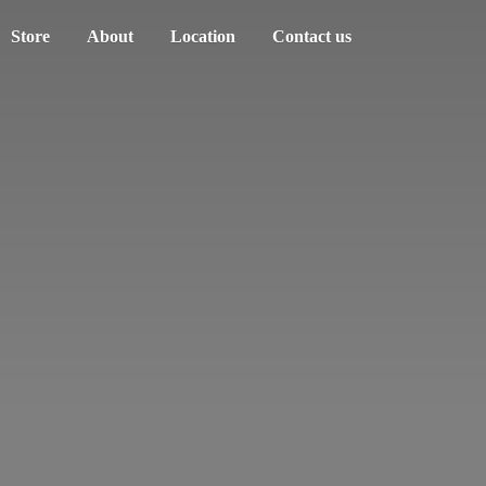
Store
About
Location
Contact us