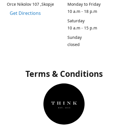
Orce Nikolov 107 ,Skopje
Monday to Friday
10 a.m - 18 p.m
Get Directions
Saturday
10 a.m - 15 p.m
Sunday
closed
Terms & Conditions