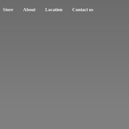
Store
About
Location
Contact us