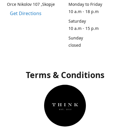
Orce Nikolov 107 ,Skopje
Monday to Friday
10 a.m - 18 p.m
Get Directions
Saturday
10 a.m - 15 p.m
Sunday
closed
Terms & Conditions