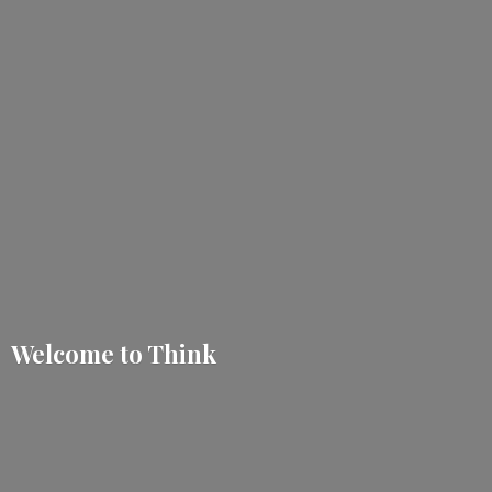
Welcome
to Think