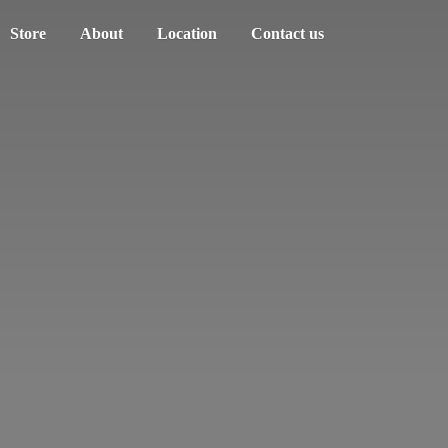
Store
About
Location
Contact us