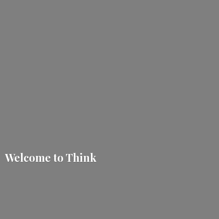
Welcome
to Think