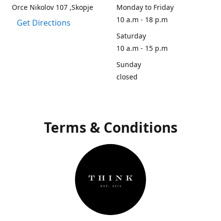
Orce Nikolov 107 ,Skopje
Monday to Friday
10 a.m - 18 p.m
Get Directions
Saturday
10 a.m - 15 p.m
Sunday
closed
Terms & Conditions