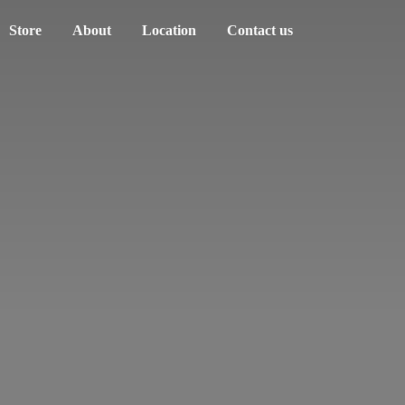
Store
About
Location
Contact us