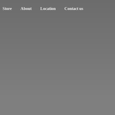
Store
About
Location
Contact us