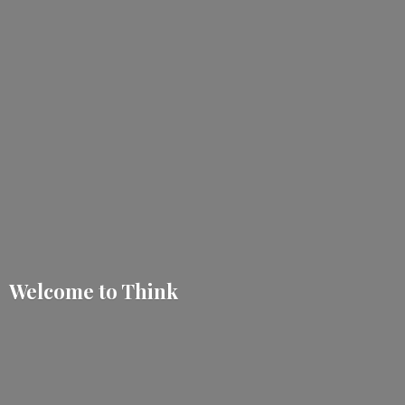
Welcome
to Think