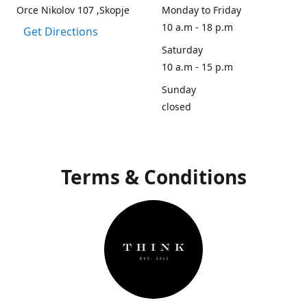
Orce Nikolov 107 ,Skopje
Monday to Friday
10 a.m - 18 p.m
Get Directions
Saturday
10 a.m - 15 p.m
Sunday
closed
Terms & Conditions