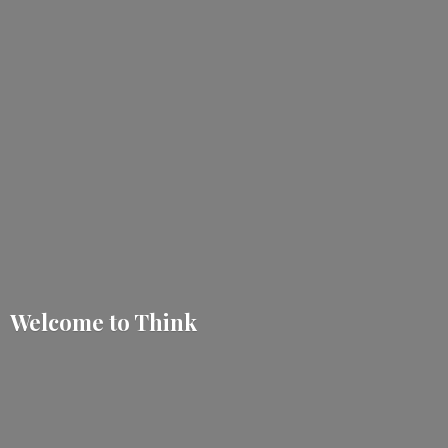
Welcome
to Think