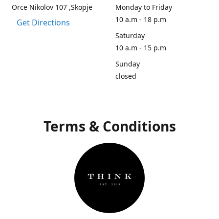
Orce Nikolov 107 ,Skopje
Monday to Friday
10 a.m - 18 p.m
Get Directions
Saturday
10 a.m - 15 p.m
Sunday
closed
Terms & Conditions