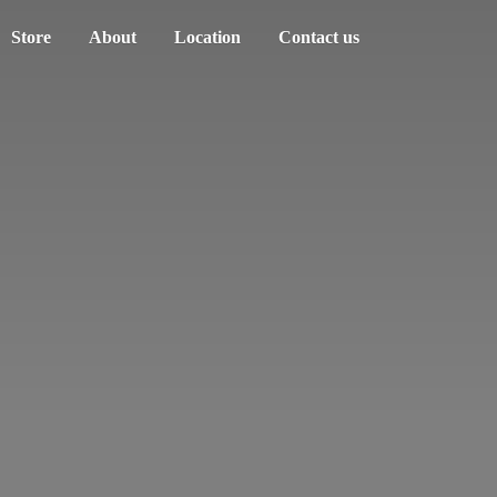
Store
About
Location
Contact us