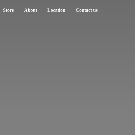
Store
About
Location
Contact us