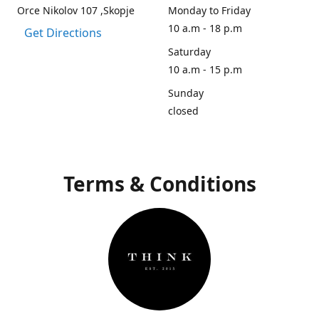
Orce Nikolov 107 ,Skopje
Monday to Friday
10 a.m - 18 p.m
Get Directions
Saturday
10 a.m - 15 p.m
Sunday
closed
Terms & Conditions