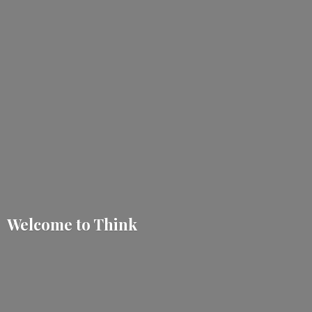
Welcome
to Think