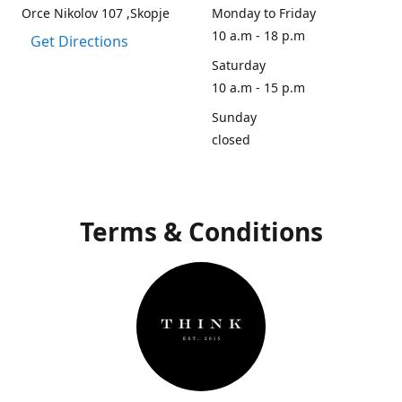
Orce Nikolov 107 ,Skopje
Monday to Friday
10 a.m - 18 p.m
Get Directions
Saturday
10 a.m - 15 p.m
Sunday
closed
Terms & Conditions