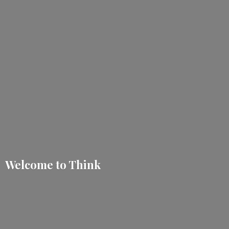
Welcome
to Think