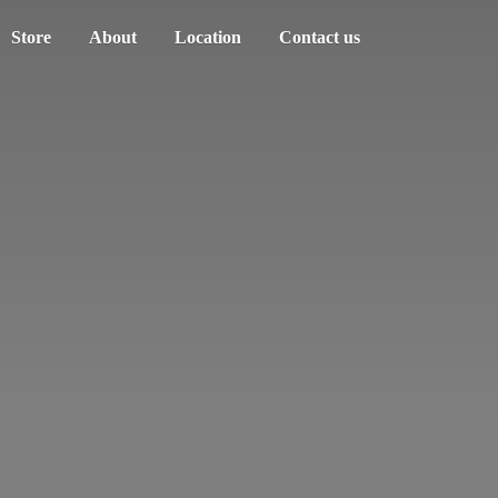
Store
About
Location
Contact us