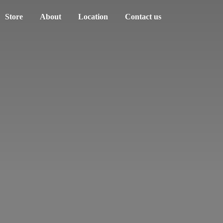
Store
About
Location
Contact us