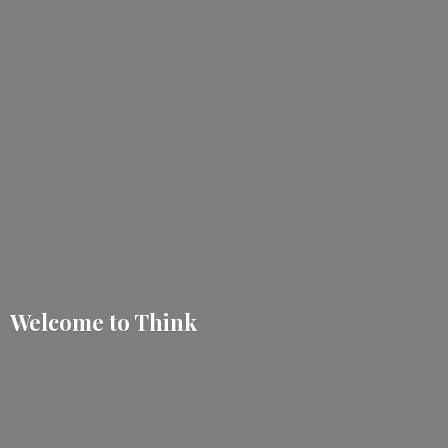
Welcome
to Think