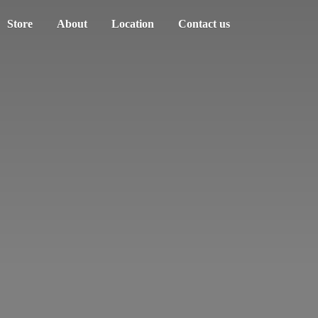
Store
About
Location
Contact us