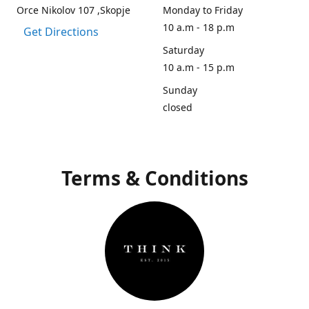
Orce Nikolov 107 ,Skopje
Monday to Friday
10 a.m - 18 p.m
Get Directions
Saturday
10 a.m - 15 p.m
Sunday
closed
Terms & Conditions