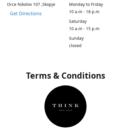
Orce Nikolov 107 ,Skopje
Monday to Friday
10 a.m - 18 p.m
Get Directions
Saturday
10 a.m - 15 p.m
Sunday
closed
Terms & Conditions