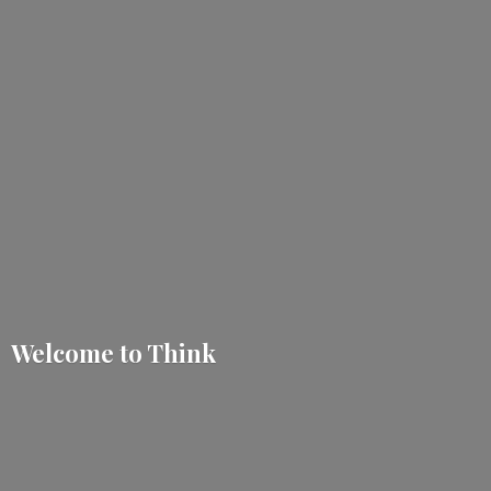
Welcome
to Think