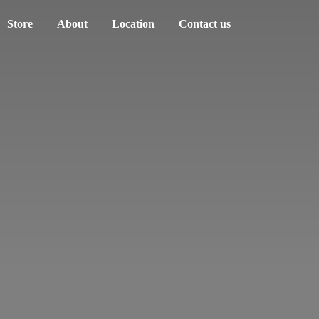
Store
About
Location
Contact us