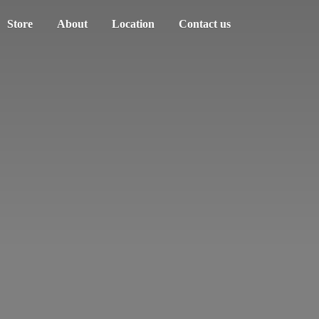
Store
About
Location
Contact us