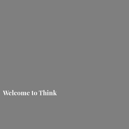
Welcome
to Think