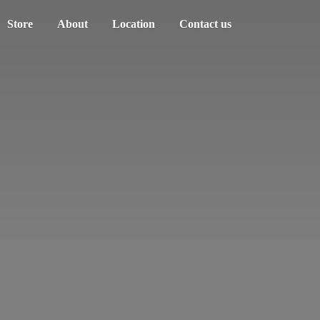
Store
About
Location
Contact us