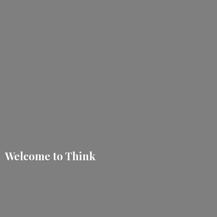
Welcome
to Think