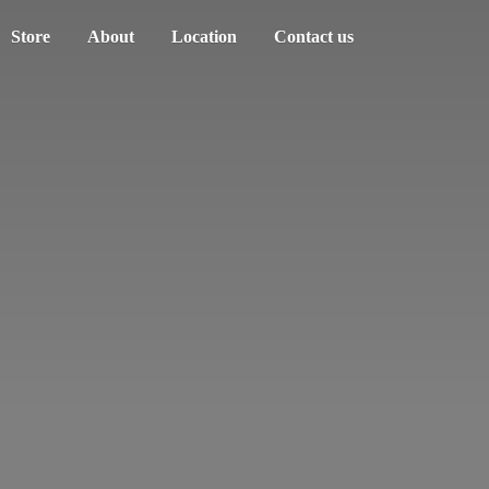
Store
About
Location
Contact us