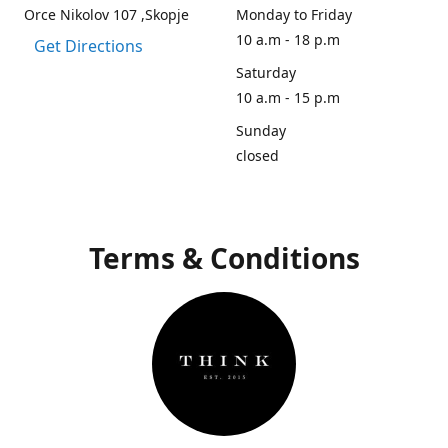
Orce Nikolov 107 ,Skopje
Monday to Friday
10 a.m - 18 p.m
Get Directions
Saturday
10 a.m - 15 p.m
Sunday
closed
Terms & Conditions