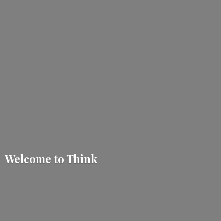
Welcome
to Think