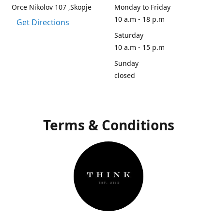
Orce Nikolov 107 ,Skopje
Monday to Friday
10 a.m - 18 p.m
Get Directions
Saturday
10 a.m - 15 p.m
Sunday
closed
Terms & Conditions