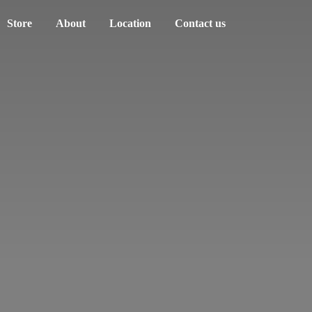
Store
About
Location
Contact us