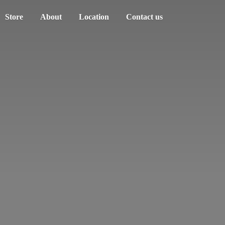
Store
About
Location
Contact us